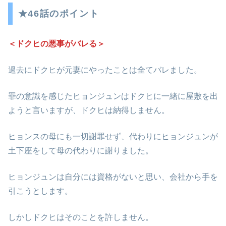
★46話のポイント
＜ドクヒの悪事がバレる＞
過去にドクヒが元妻にやったことは全てバレました。
罪の意識を感じたヒョンジュンはドクヒに一緒に屋敷を出
ようと言いますが、ドクヒは納得しません。
ヒョンスの母にも一切謝罪せず、代わりにヒョンジュンが
土下座をして母の代わりに謝りました。
ヒョンジュンは自分には資格がないと思い、会社から手を
引こうとします。
しかしドクヒはそのことを許しません。