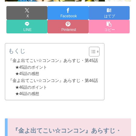
X
Facebook
はてブ
LINE
Pinterest
コピー
もくじ
『金よ出てこい☆コンコン』あらすじ・第45話
★45話のポイント
★45話の感想
『金よ出てこい☆コンコン』あらすじ・第46話
★46話のポイント
★46話の感想
『金よ出てこい☆コンコン』あらすじ・