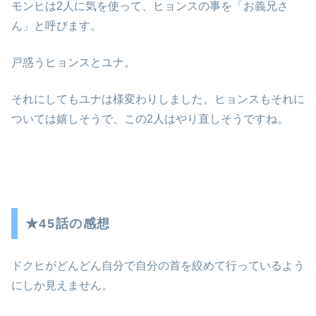
モンヒは2人に気を使って、ヒョンスの事を「お義兄さ
ん」と呼びます。
戸惑うヒョンスとユナ。
それにしてもユナは様変わりしました。ヒョンスもそれに
ついては嬉しそうで、この2人はやり直しそうですね。
★45話の感想
ドクヒがどんどん自分で自分の首を絞めて行っているよう
にしか見えません。