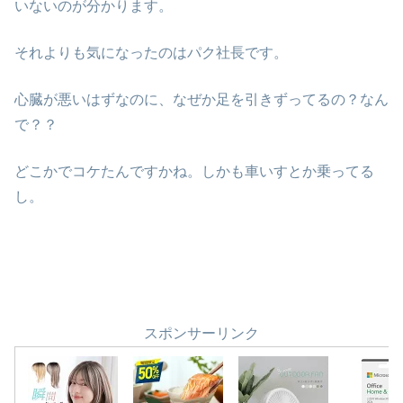
いないのが分かります。
それよりも気になったのはパク社長です。
心臓が悪いはずなのに、なぜか足を引きずってるの？なん
で？？
どこかでコケたんですかね。しかも車いすとか乗ってる
し。
スポンサーリンク