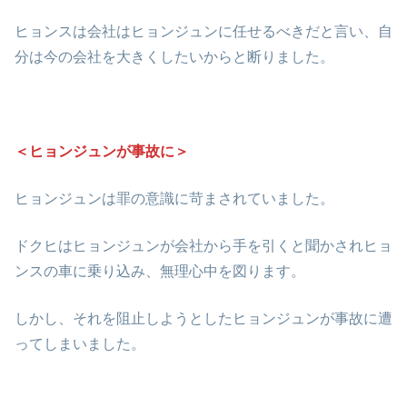
ヒョンスは会社はヒョンジュンに任せるべきだと言い、自
分は今の会社を大きくしたいからと断りました。
＜ヒョンジュンが事故に＞
ヒョンジュンは罪の意識に苛まされていました。
ドクヒはヒョンジュンが会社から手を引くと聞かされヒョ
ンスの車に乗り込み、無理心中を図ります。
しかし、それを阻止しようとしたヒョンジュンが事故に遭
ってしまいました。