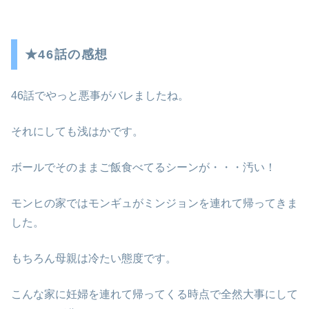
★46話の感想
46話でやっと悪事がバレましたね。
それにしても浅はかです。
ボールでそのままご飯食べてるシーンが・・・汚い！
モンヒの家ではモンギュがミンジョンを連れて帰ってきま
した。
もちろん母親は冷たい態度です。
こんな家に妊婦を連れて帰ってくる時点で全然大事にして