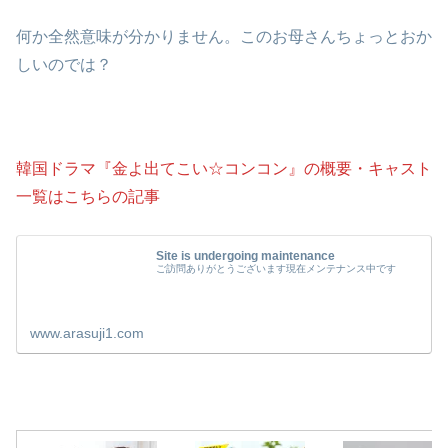
何か全然意味が分かりません。このお母さんちょっとおか
しいのでは？
韓国ドラマ『金よ出てこい☆コンコン』の概要・キャスト
一覧はこちらの記事
Site is undergoing maintenance
ご訪問ありがとうございます現在メンテナンス中です
www.arasuji1.com