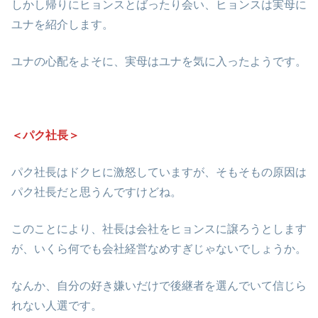
しかし帰りにヒョンスとばったり会い、ヒョンスは実母に
ユナを紹介します。
ユナの心配をよそに、実母はユナを気に入ったようです。
＜パク社長＞
パク社長はドクヒに激怒していますが、そもそもの原因は
パク社長だと思うんですけどね。
このことにより、社長は会社をヒョンスに譲ろうとします
が、いくら何でも会社経営なめすぎじゃないでしょうか。
なんか、自分の好き嫌いだけで後継者を選んでいて信じら
れない人選です。