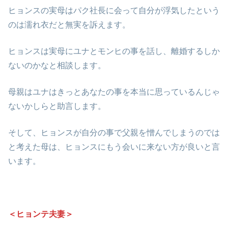
ヒョンスの実母はパク社長に会って自分が浮気したという
のは濡れ衣だと無実を訴えます。
ヒョンスは実母にユナとモンヒの事を話し、離婚するしか
ないのかなと相談します。
母親はユナはきっとあなたの事を本当に思っているんじゃ
ないかしらと助言します。
そして、ヒョンスが自分の事で父親を憎んでしまうのでは
と考えた母は、ヒョンスにもう会いに来ない方が良いと言
います。
＜ヒョンテ夫妻＞