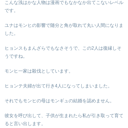
こんな浅はかな人物は漫画でもなかなか出てこないレベル
です。
ユナはモンヒの影響で随分と角が取れて丸い人間になりま
した。
ヒョンスもまんざらでもなさそうで、この2人は復縁しそ
うですね。
モンヒ一家は殺伐としています。
ヒョンテ夫婦が出て行き4人になってしまいました。
それでもモンヒの母はモンギュの結婚を認めません。
彼女を呼び出して、子供が生まれたら私が引き取って育て
ると言い出します。