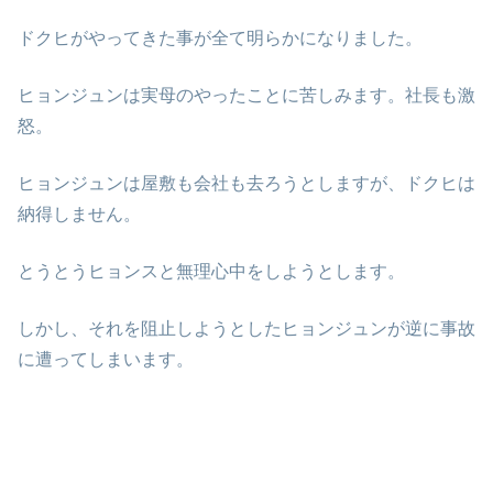
ドクヒがやってきた事が全て明らかになりました。
ヒョンジュンは実母のやったことに苦しみます。社長も激
怒。
ヒョンジュンは屋敷も会社も去ろうとしますが、ドクヒは
納得しません。
とうとうヒョンスと無理心中をしようとします。
しかし、それを阻止しようとしたヒョンジュンが逆に事故
に遭ってしまいます。