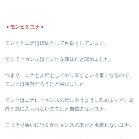
＜モンヒとユナ＞
モンヒとユナは姉妹として仲良くしています。
そしてヒョンスはモンヒを義妹だと認めました。
つまり、ユナと夫婦としてやり直すという事になるので、
モンヒは複雑だろうけど喜びました。
モンヒはユナにヒョンスの母に会うように勧めますが、意
外と気に入られないのではと自信のないユナ。
こっそり会いに行くがヒョンスの妻だと名乗れないユナ。