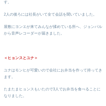
す。
2人の後ろには社長がいて全て会話を聞いていました。
屋敷にヨンエが来てみんなが揉めている所へ、ジョンパル
から音声レコーダーが届きました。
＜ヒョンスとユナ＞
ユナはモンヒが可愛いので会社にお弁当を作って持ってき
ます。
たまたまヒョンスもいたので3人でお弁当を食べることに
なりました。