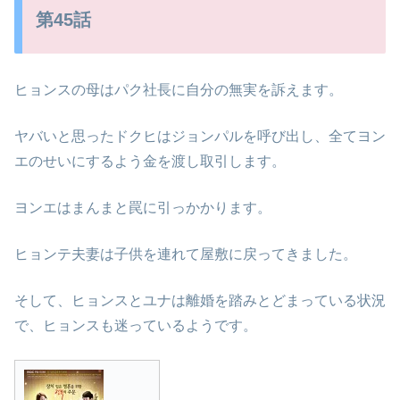
第45話
ヒョンスの母はパク社長に自分の無実を訴えます。
ヤバいと思ったドクヒはジョンパルを呼び出し、全てヨン
エのせいにするよう金を渡し取引します。
ヨンエはまんまと罠に引っかかります。
ヒョンテ夫妻は子供を連れて屋敷に戻ってきました。
そして、ヒョンスとユナは離婚を踏みとどまっている状況
で、ヒョンスも迷っているようです。