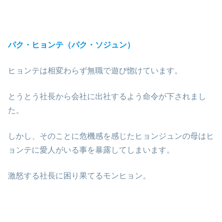
パク・ヒョンテ（パク・ソジュン）
ヒョンテは相変わらず無職で遊び惚けています。
とうとう社長から会社に出社するよう命令が下されまし
た。
しかし、そのことに危機感を感じたヒョンジュンの母はヒ
ョンテに愛人がいる事を暴露してしまいます。
激怒する社長に困り果てるモンヒョン。