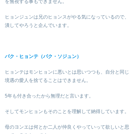
を無視する事もできません。
ヒョンジュンは兄のヒョンスがやる気になっているので、
潰してやろうと企んでいます。
パク・ヒョンテ（パク・ソジュン）
ヒョンテはモンヒョンに悪いとは思いつつも、自分と同じ
境遇の愛人を捨てることはできません。
5年も付き合ったから無理だと言います。
そしてモンヒョンもそのことを理解して納得しています。
母のヨンエは何とか二人が仲良くやっていって欲しいと思