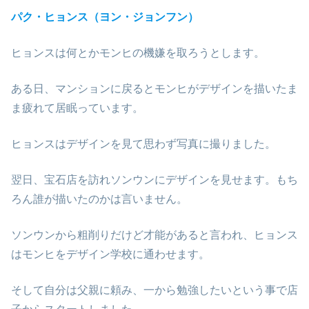
パク・ヒョンス（ヨン・ジョンフン）
ヒョンスは何とかモンヒの機嫌を取ろうとします。
ある日、マンションに戻るとモンヒがデザインを描いたま
ま疲れて居眠っています。
ヒョンスはデザインを見て思わず写真に撮りました。
翌日、宝石店を訪れソンウンにデザインを見せます。もち
ろん誰が描いたのかは言いません。
ソンウンから粗削りだけど才能があると言われ、ヒョンス
はモンヒをデザイン学校に通わせます。
そして自分は父親に頼み、一から勉強したいという事で店