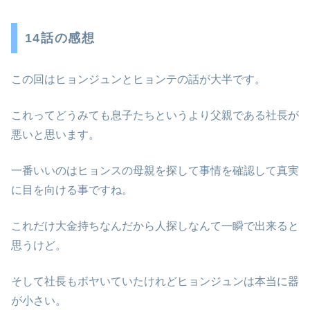
14話の感想
この回はヒョンジュンとヒョンテの話が大半です。
これってどうみても息子たちというより父親である社長が
悪いと思います。
一番いいのはヒョンスの母親を探して事情を確認して真実
に目を向ける事ですね。
これだけ大金持ちなんだから人探しなんて一瞬で出来ると
思うけど。
そして社長もボヤいていたけれどヒョンジュンは本当に器
が小さい。