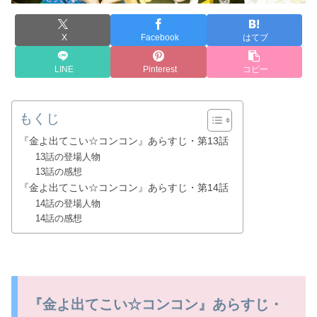
X
Facebook
はてブ
LINE
Pinterest
コピー
もくじ
『金よ出てこい☆コンコン』あらすじ・第13話
13話の登場人物
13話の感想
『金よ出てこい☆コンコン』あらすじ・第14話
14話の登場人物
14話の感想
『金よ出てこい☆コンコン』あらすじ・