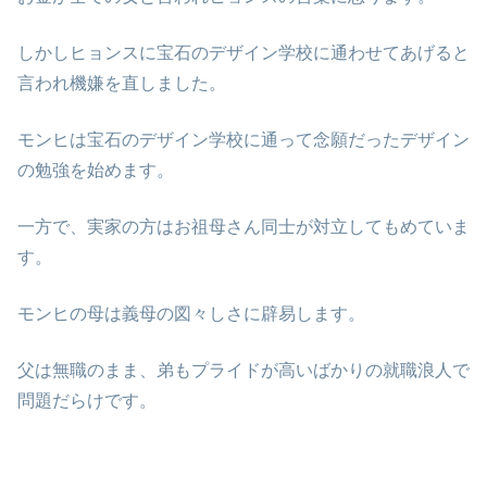
しかしヒョンスに宝石のデザイン学校に通わせてあげると
言われ機嫌を直しました。
モンヒは宝石のデザイン学校に通って念願だったデザイン
の勉強を始めます。
一方で、実家の方はお祖母さん同士が対立してもめていま
す。
モンヒの母は義母の図々しさに辟易します。
父は無職のまま、弟もプライドが高いばかりの就職浪人で
問題だらけです。