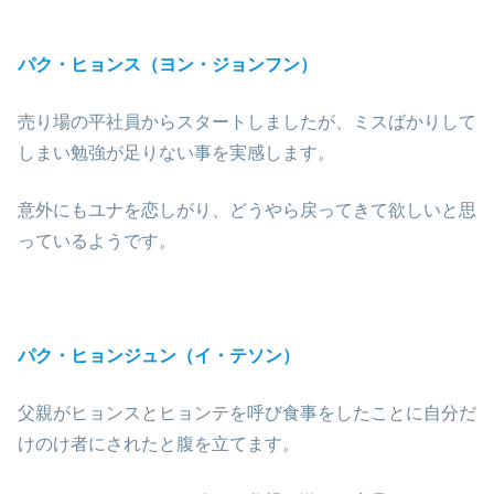
パク・ヒョンス（ヨン・ジョンフン）
売り場の平社員からスタートしましたが、ミスばかりして
しまい勉強が足りない事を実感します。
意外にもユナを恋しがり、どうやら戻ってきて欲しいと思
っているようです。
パク・ヒョンジュン（イ・テソン）
父親がヒョンスとヒョンテを呼び食事をしたことに自分だ
けのけ者にされたと腹を立てます。