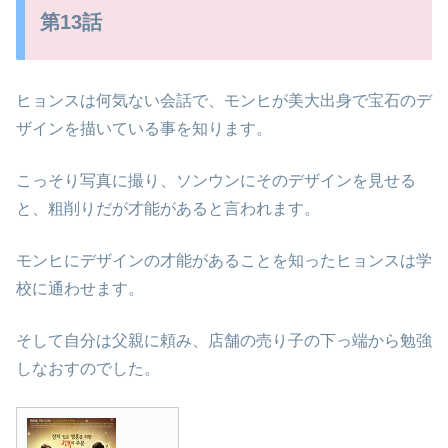
第13話
ヒョンスは何気ない会話で、モンヒが美大出身で宝石のデ
ザインを描いている事を知ります。
こっそり写真に撮り、ソンウンにそのデザインを見せる
と、粗削りだが才能があると言われます。
モンヒにデザインの才能があることを知ったヒョンスは学
校に通わせます。
そして自分は父親に頼み、店舗の売り子の下っ端から勉強
しなおすのでした。