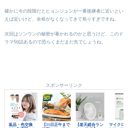
確かに今の段階だとヒョンジュンが一番後継者に近いとい
えば近いけど、余裕がなくなってきて焦りすぎですね。
次回はソンウンの秘密が暴かれるのかと思うけど、このド
ラマ50話あるので恐らくまだまだ先でしょうね。
スポンサーリンク