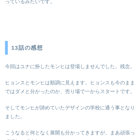
っているみたいです。
13話の感想
今回はユナに扮したモンヒは登場しませんでした。残念。
ヒョンスとモンヒは順調に見えます。ヒョンスも今のまま
ではダメと分かったのか、売り場で一からスタートです。
そしてモンヒが諦めていたデザインの学校に通う事となり
ました。
こうなると何となく展開も分かってきますが、まあ頑張っ