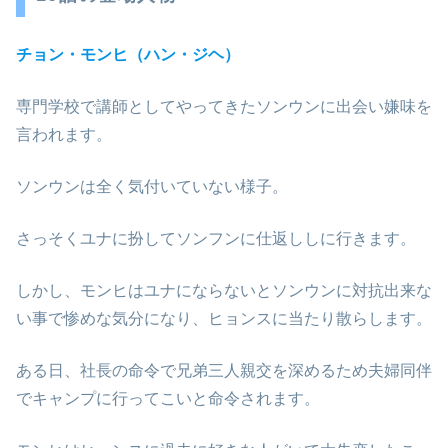
チョン・モンヒ（ハン・ジヘ）
専門学校で講師としてやってきたソンウンに出会い嫌味を
言われます。
ソンウンは全く気付いていない様子。
さっそくユナに扮してソンフンに仕返ししに行きます。
しかし、モンヒはユナにならないとソンウンに対抗出来な
い事で惨めな気分になり、ヒョンスに当たり散らします。
ある日、社長の命令で兄弟三人親交を深めるため夫婦同伴
でキャンプに行ってこいと命令されます。