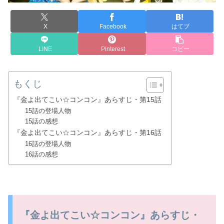
X
Facebook
はてブ
LINE
Pinterest
コピー
もくじ
『金よ出てこい☆コンコン』あらすじ・第15話
15話の登場人物
15話の感想
『金よ出てこい☆コンコン』あらすじ・第16話
16話の登場人物
16話の感想
『金よ出てこい☆コンコン』あらすじ・