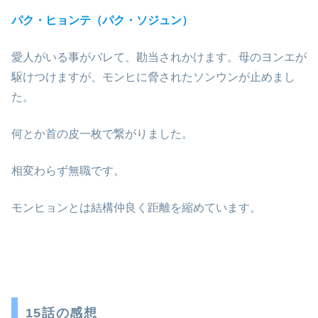
パク・ヒョンテ（パク・ソジュン）
愛人がいる事がバレて、勘当されかけます。母のヨンエが
駆けつけますが、モンヒに脅されたソンウンが止めまし
た。
何とか首の皮一枚で繋がりました。
相変わらず無職です。
モンヒョンとは結構仲良く距離を縮めています。
15話の感想