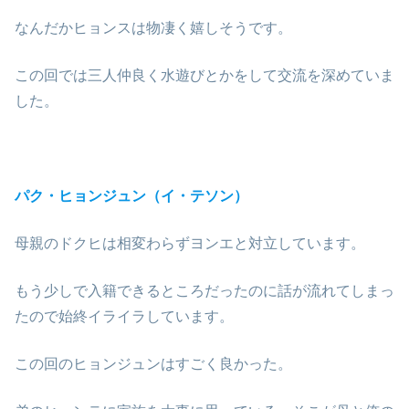
なんだかヒョンスは物凄く嬉しそうです。
この回では三人仲良く水遊びとかをして交流を深めていま
した。
パク・ヒョンジュン（イ・テソン）
母親のドクヒは相変わらずヨンエと対立しています。
もう少しで入籍できるところだったのに話が流れてしまっ
たので始終イライラしています。
この回のヒョンジュンはすごく良かった。