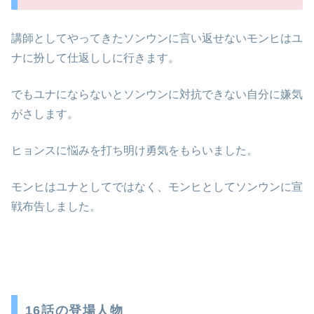
講師としてやってきたソンウンに言い返せないモンヒはユ
ナに扮して仕返ししに行きます。
でもユナにならないとソンウンに対抗できない自分に嫌気
がさします。
ヒョンスに悩みを打ち明け勇気をもらいました。
モンヒはユナとしてではなく、モンヒとしてソンウンに宣
戦布告しました。
16話の登場人物