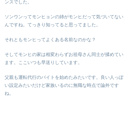
ンスでした。
ソンウンってモンヒョンの姉がモンヒだって気づいてない
んですね。てっきり知ってると思ってました。
それともモンヒってよくある名前なのかな？
そしてモンヒの家は相変わらずお祖母さん同士が揉めてい
ます。ここいつも早送りしています。
父親も運転代行のバイトを始めたみたいです。良い人っぽ
い設定みたいだけど家族いるのに無職な時点で論外です
ね。