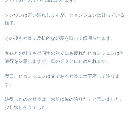
ンが止めたので不思議に思います。
ソンウンは言い逃れしますが、ヒョンジュンは疑っている
様子。
その後も社長に反抗的な態度を取って怒鳴られます。
兄妹との対立も母同士の対立にも疲れたヒョンジュンは香
港行を決意しますが、母のドクヒに止められます。
翌日、ヒョンジュンは父である社長に土下座して謝りま
す。
納得したのか社長は「お前は俺の誇りだ」と言いました。
少し嬉しそうでした。