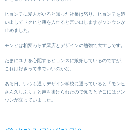
ヒョンテに愛人がいると知った社長は怒り、ヒョンテを追
い出してドクヒと籍を入れると言い出しますがソンウンが
止めました。
モンヒは相変わらず露店とデザインの勉強で大忙しです。
たまにユナを心配するヒョンスに嫉妬しているのですが、
これは好きって事でいいのかな。
ある日、いつも通りデザイン学校に通っていると「モンヒ
さん久しぶり」と声を掛けられたので見るとそこにはソン
ウンが立っていました。