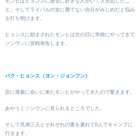
モンヒはヒョンスに過去に好きな人がいて大失恋したこ
と。そしてライバルの女に勝てない自分がみじめだと悩み
を打ち明けます。
ヒョンスに励まされたモンヒは次の日に学校にやってきて
ソンウンに宣戦布告します。
パク・ヒョンス（ヨン・ジョンフン）
店に母親に会いに来たモンヒがやってきたので驚きます。
あやうくソンウンに見られるところでした。
そして兄弟三人とそれぞれの妻を連れて6人でキャンプに
行きます。