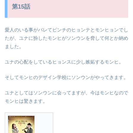
第15話
愛人のいる事がバレてピンチのヒョンテとモンヒョンでし
たが、ユナに扮したモンヒがソンウンを脅して何とか納め
ました。
ユナの心配をしているヒョンスに少し嫉妬するモンヒ。
そしてモンヒのデザイン学校にソンウンがやってきます。
ユナとしてはソンウンに会ってますが、今はモンヒなので
モンヒは驚きます。