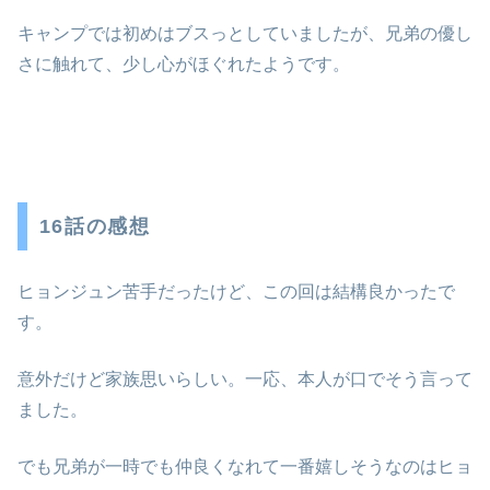
キャンプでは初めはブスっとしていましたが、兄弟の優し
さに触れて、少し心がほぐれたようです。
16話の感想
ヒョンジュン苦手だったけど、この回は結構良かったで
す。
意外だけど家族思いらしい。一応、本人が口でそう言って
ました。
でも兄弟が一時でも仲良くなれて一番嬉しそうなのはヒョ