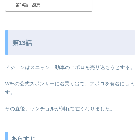
第14話 感想
第13話
ドジュンはスニャン自動車のアポロを売り込もうとする。
W杯の公式スポンサーに名乗り出て、アポロを有名にしま
す。
その直後、ヤンチョルが倒れて亡くなりました。
あらすじ