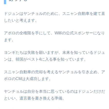
ドジュンはヤンチョルのために、スニャン自動車を建て直
したいと考えます。
アポロの全権限を手にして、W杯の公式スポンサーになり
ます。
ヨンギたちは失敗を願いますが、未来を知っているドジュ
ンは、韓国がベスト4に入る事を知っています。
スニャン自動車の売却を考えるヤンチョルを引き止め、ア
ポロのCMは大成功します。
ヤンチョルは自分を本当に思っているのはドジュンだけだ
といい、遺言書を書き換える準備。