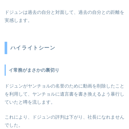
ドジュンは過去の自分と対面して、過去の自分との距離を
実感します。
ハイライトシーン
イ常務がまさかの裏切り
ドジュンがヤンチョルの名誉のために動画を削除したこと
を利用して、ヤンチョルに遺言書を書き換えるよう暴行し
ていたと噂を流します。
これにより、ドジュンの評判は下がり、社長になれません
でした。