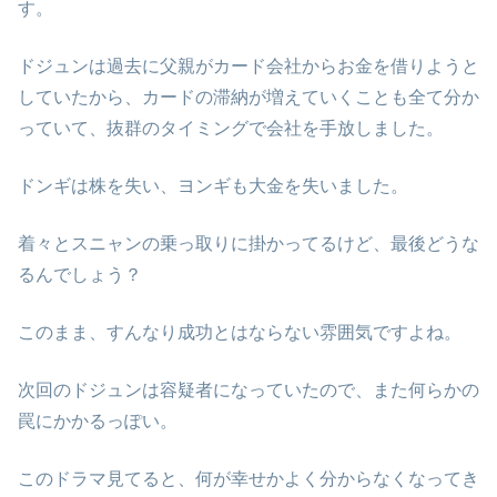
す。
ドジュンは過去に父親がカード会社からお金を借りようと
していたから、カードの滞納が増えていくことも全て分か
っていて、抜群のタイミングで会社を手放しました。
ドンギは株を失い、ヨンギも大金を失いました。
着々とスニャンの乗っ取りに掛かってるけど、最後どうな
るんでしょう？
このまま、すんなり成功とはならない雰囲気ですよね。
次回のドジュンは容疑者になっていたので、また何らかの
罠にかかるっぽい。
このドラマ見てると、何が幸せかよく分からなくなってき