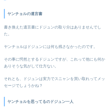
ヤンチョルの遺言書
書き換えた遺言書にドジュンの取り分はありませんでし
た。
ヤンチョルはドジュンには何も残さなかったのです。
その事に愕然とするドジュンですが、これって他にも何か
ありそうな気がして仕方ない。
それとも、ドジュンは実力でスニャンを買い取れってメッ
セージでしょうかね？
ヤンチョルを思ってるのドジュン一人