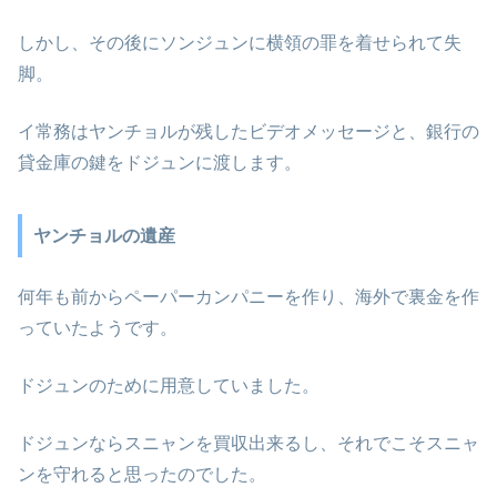
しかし、その後にソンジュンに横領の罪を着せられて失
脚。
イ常務はヤンチョルが残したビデオメッセージと、銀行の
貸金庫の鍵をドジュンに渡します。
ヤンチョルの遺産
何年も前からペーパーカンパニーを作り、海外で裏金を作
っていたようです。
ドジュンのために用意していました。
ドジュンならスニャンを買収出来るし、それでこそスニャ
ンを守れると思ったのでした。