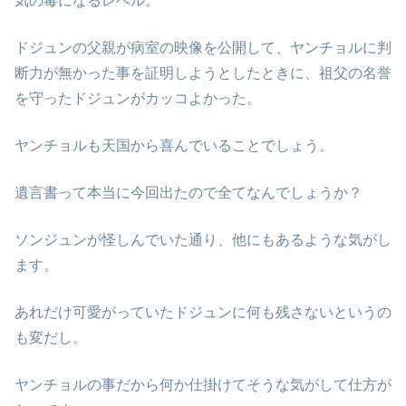
気の毒になるレベル。
ドジュンの父親が病室の映像を公開して、ヤンチョルに判
断力が無かった事を証明しようとしたときに、祖父の名誉
を守ったドジュンがカッコよかった。
ヤンチョルも天国から喜んでいることでしょう。
遺言書って本当に今回出たので全てなんでしょうか？
ソンジュンが怪しんでいた通り、他にもあるような気がし
ます。
あれだけ可愛がっていたドジュンに何も残さないというの
も変だし。
ヤンチョルの事だから何か仕掛けてそうな気がして仕方が