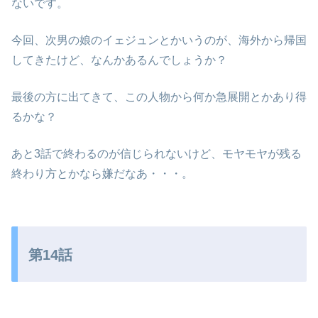
ないです。
今回、次男の娘のイェジュンとかいうのが、海外から帰国
してきたけど、なんかあるんでしょうか？
最後の方に出てきて、この人物から何か急展開とかあり得
るかな？
あと3話で終わるのが信じられないけど、モヤモヤが残る
終わり方とかなら嫌だなあ・・・。
第14話