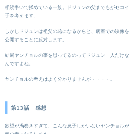
相続争いで揉めている一族。ドジュンの父までもがセコイ
手を考えます。
しかしドジュンは祖父の恥になるからと、病室での映像を
公開することに反対します。
結局ヤンチョルの事を思ってるのってドジュン一人だけな
んですよね。
ヤンチョルの考えはよく分かりませんが・・・・。
第13話 感想
欲望が渦巻きすぎて、こんな息子しかいないヤンチョルが