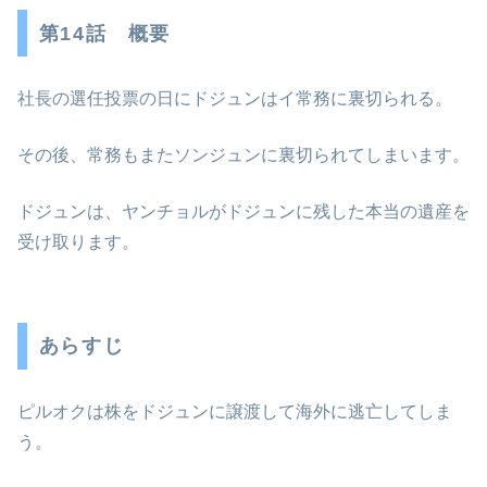
第14話 概要
社長の選任投票の日にドジュンはイ常務に裏切られる。
その後、常務もまたソンジュンに裏切られてしまいます。
ドジュンは、ヤンチョルがドジュンに残した本当の遺産を
受け取ります。
あらすじ
ピルオクは株をドジュンに譲渡して海外に逃亡してしま
う。