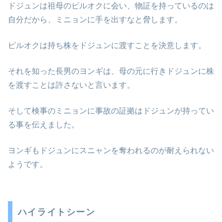
ドジュンは祖母のピルオクに会い、物証を持っているのは
自分だから、ミニョンに手を出すなと脅します。
ピルオクは持ち株をドジュンに渡すことを決意します。
それを知った長男のヨンギは、母の元に行きドジュンに株
を渡すことは許さないと言います。
そして検事のミニョンに事故の証拠はドジュンが持ってい
る事を伝えました。
ヨンギもドジュンにスニャンを奪われるのが耐えられない
ようです。
ハイライトシーン