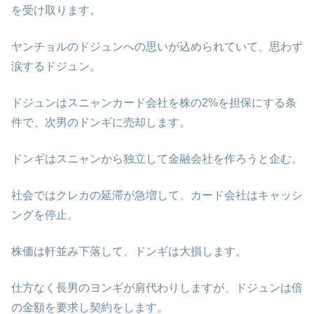
を受け取ります。
ヤンチョルのドジュンへの思いが込められていて、思わず
涙するドジュン。
ドジュンはスニャンカード会社を株の2%を担保にする条
件で、次男のドンギに売却します。
ドンギはスニャンから独立して金融会社を作ろうと企む。
社会ではクレカの延滞が急増して、カード会社はキャッシ
ングを停止。
株価は軒並み下落して、ドンギは大損します。
仕方なく長男のヨンギが肩代わりしますが、ドジュンは倍
の金額を要求し契約をします。