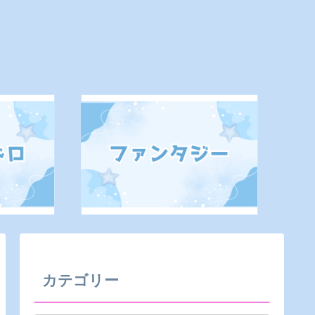
カテゴリー