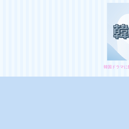
韓国ドラマに