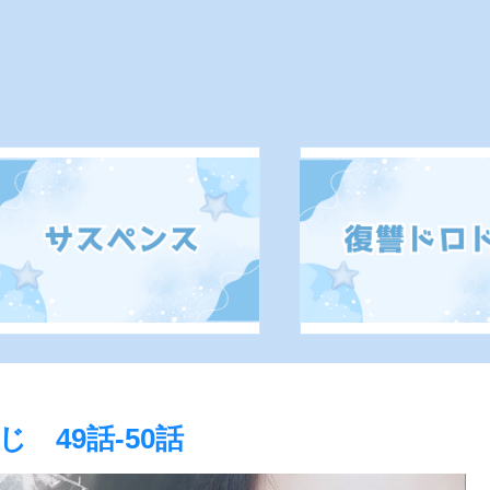
 49話-50話