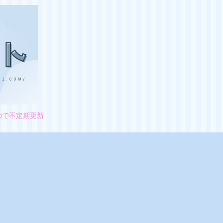
ので不定期更新