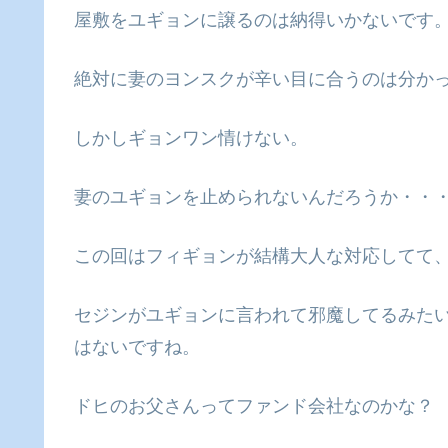
屋敷をユギョンに譲るのは納得いかないです
絶対に妻のヨンスクが辛い目に合うのは分か
しかしギョンワン情けない。
妻のユギョンを止められないんだろうか・・
この回はフィギョンが結構大人な対応してて
セジンがユギョンに言われて邪魔してるみた
はないですね。
ドヒのお父さんってファンド会社なのかな？