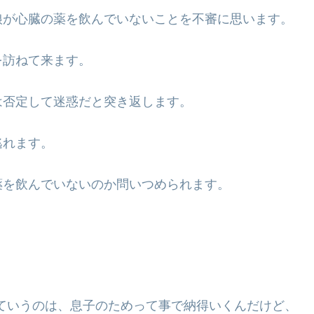
娘が心臓の薬を飲んでいないことを不審に思います。
を訪ねて来ます。
は否定して迷惑だと突き返します。
逃れます。
薬を飲んでいないのか問いつめられます。
ていうのは、息子のためって事で納得いくんだけど、