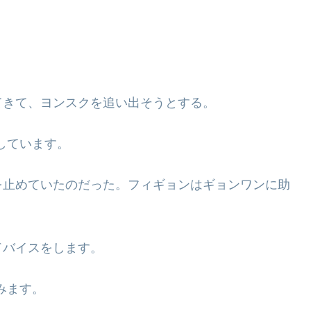
てきて、ヨンスクを追い出そうとする。
しています。
を止めていたのだった。フィギョンはギョンワンに助
ドバイスをします。
みます。