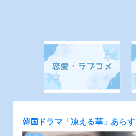
韓国ドラマ「凍える華」あらすじ