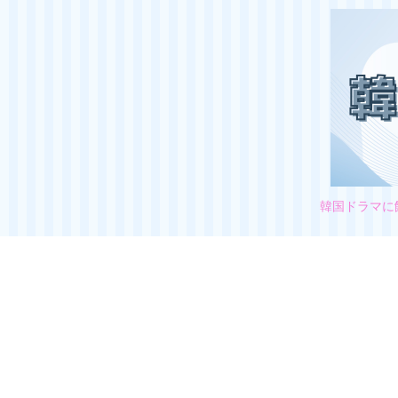
韓国ドラマに