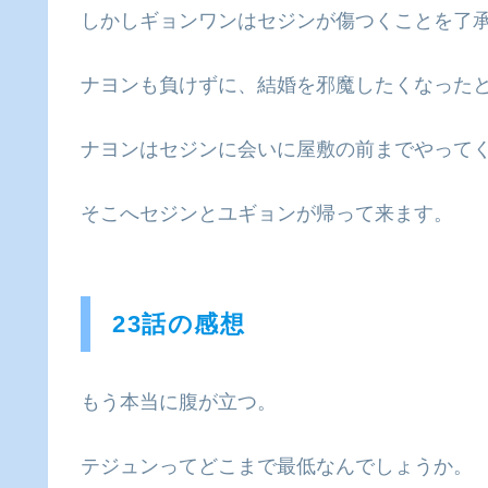
しかしギョンワンはセジンが傷つくことを了
ナヨンも負けずに、結婚を邪魔したくなった
ナヨンはセジンに会いに屋敷の前までやって
そこへセジンとユギョンが帰って来ます。
23話の感想
もう本当に腹が立つ。
テジュンってどこまで最低なんでしょうか。