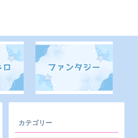
カテゴリー