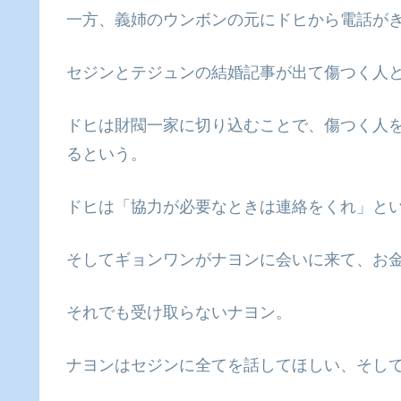
一方、義姉のウンボンの元にドヒから電話が
セジンとテジュンの結婚記事が出て傷つく人
ドヒは財閥一家に切り込むことで、傷つく人
るという。
ドヒは「協力が必要なときは連絡をくれ」と
そしてギョンワンがナヨンに会いに来て、お
それでも受け取らないナヨン。
ナヨンはセジンに全てを話してほしい、そし