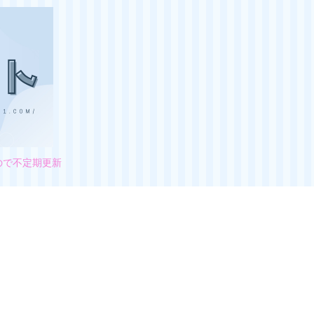
ので不定期更新