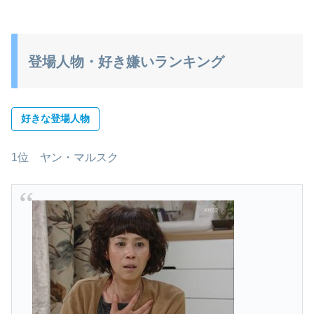
登場人物・好き嫌いランキング
好きな登場人物
1位 ヤン・マルスク