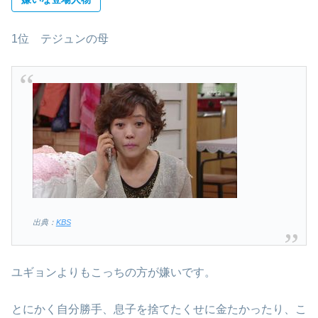
1位 テジュンの母
出典：
KBS
ユギョンよりもこっちの方が嫌いです。
とにかく自分勝手、息子を捨てたくせに金たかったり、こ