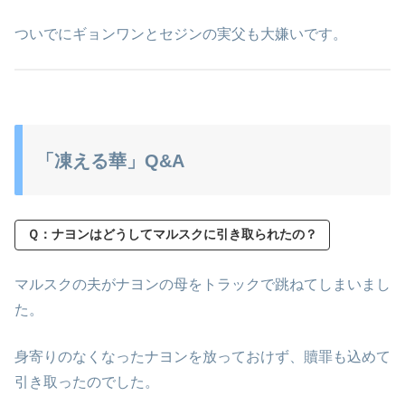
ついでにギョンワンとセジンの実父も大嫌いです。
「凍える華」Q&A
Ｑ：ナヨンはどうしてマルスクに引き取られたの？
マルスクの夫がナヨンの母をトラックで跳ねてしまいまし
た。
身寄りのなくなったナヨンを放っておけず、贖罪も込めて
引き取ったのでした。