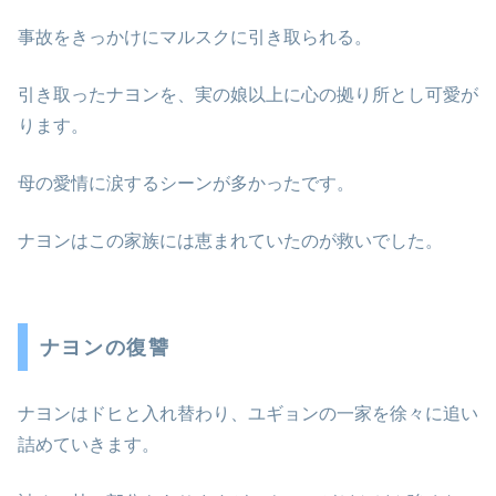
事故をきっかけにマルスクに引き取られる。
引き取ったナヨンを、実の娘以上に心の拠り所とし可愛が
ります。
母の愛情に涙するシーンが多かったです。
ナヨンはこの家族には恵まれていたのが救いでした。
ナヨンの復讐
ナヨンはドヒと入れ替わり、ユギョンの一家を徐々に追い
詰めていきます。