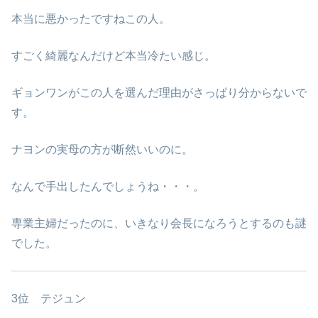
本当に悪かったですねこの人。
すごく綺麗なんだけど本当冷たい感じ。
ギョンワンがこの人を選んだ理由がさっぱり分からないで
す。
ナヨンの実母の方が断然いいのに。
なんで手出したんでしょうね・・・。
専業主婦だったのに、いきなり会長になろうとするのも謎
でした。
3位 テジュン