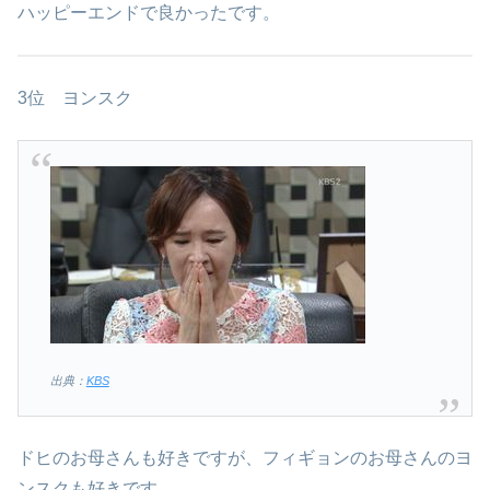
ハッピーエンドで良かったです。
3位 ヨンスク
出典：
KBS
ドヒのお母さんも好きですが、フィギョンのお母さんのヨ
ンスクも好きです。