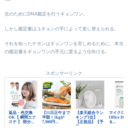
念のためにDNA鑑定を行うギョンワン。
しかし鑑定書はユギョンの手によって差し替えられる。
それを知ったナヨンはギョンワンを苦しめるために、本当
の鑑定書をギョンワンの手元に渡るよう仕向ける。
スポンサーリンク