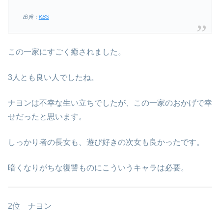
出典：
KBS
この一家にすごく癒されました。
3人とも良い人でしたね。
ナヨンは不幸な生い立ちでしたが、この一家のおかげで幸
せだったと思います。
しっかり者の長女も、遊び好きの次女も良かったです。
暗くなりがちな復讐ものにこういうキャラは必要。
2位 ナヨン