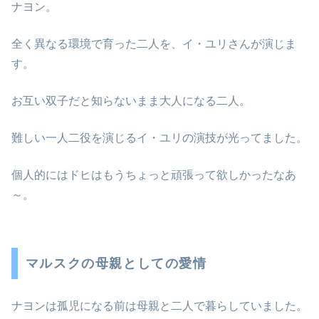
ナヨン。
全く異なる環境で育った二人を、イ・ユリさんが演じま
す。
お互い双子だと知らないまま大人になる二人。
難しい一人二役を演じるイ・ユリの演技が光ってました。
個人的にはドヒはもうちょっと頑張って欲しかったなあ
～。
マルスクの母親としての愛情
ナヨンは孤児になる前は母親と二人で暮らしていました。