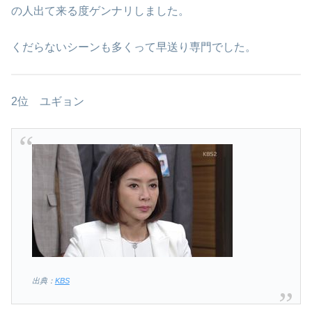
の人出て来る度ゲンナリしました。
くだらないシーンも多くって早送り専門でした。
2位 ユギョン
出典：
KBS