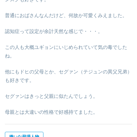
普通におばさんなんだけど、何故か可愛くみえました。
認知症って設定が余計天然な感じで・・・。
この人も大概ユギョンにいじめられていて気の毒でした
ね。
他にもドヒの父母とか、セグァン（テジュンの異父兄弟）
も好きです。
セグァンはきっと父親に似たんでしょう。
母親とは大違いの性格で好感持てました。
嫌いな登場人物