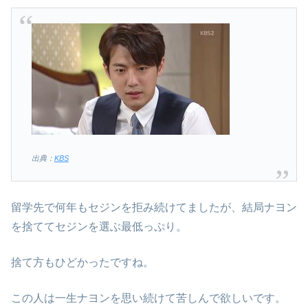
出典：
KBS
留学先で何年もセジンを拒み続けてましたが、結局ナヨン
を捨ててセジンを選ぶ最低っぷり。
捨て方もひどかったですね。
この人は一生ナヨンを思い続けて苦しんで欲しいです。