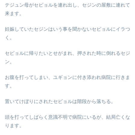
テジュン母がセビョルを連れ出し、セジンの屋敷に連れて
来ます。
妊娠していたセジンはいう事を聞かないセビョルにイラつ
く。
セビョルに帰りたいとせがまれ、押された時に倒れるセジ
ン。
お腹を打ってしまい、ユギョンに付き添われ病院に行きま
す。
置いてけぼりにされたセビョルは階段から落ちる。
頭を打ってしばらく意識不明で病院にいるが、結局亡くな
ります。