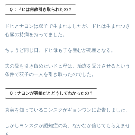
Ｑ：ドヒは何故引き取られたの？
ドヒとナヨンは双子で生まれましたが、ドヒは生まれつき
心臓の持病を持ってました。
ちょうど同じ日、ドヒ母も子を産むが死産となる。
夫の愛を引き留めたいドヒ母は、治療を受けさせるという
条件で双子の一人を引き取ったのでした。
Ｑ：ナヨンが実娘だとどうしてわかったの？
真実を知っているヨンスクがギョンワンに密告しました。
しかしヨンスクが認知症の為、なかなか信じてもらえませ
ん。