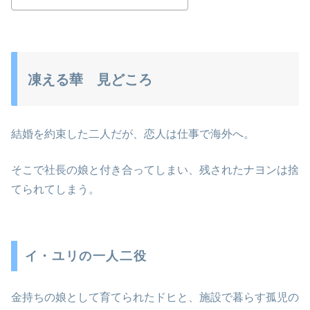
凍える華 見どころ
結婚を約束した二人だが、恋人は仕事で海外へ。
そこで社長の娘と付き合ってしまい、残されたナヨンは捨
てられてしまう。
イ・ユリの一人二役
金持ちの娘として育てられたドヒと、施設で暮らす孤児の