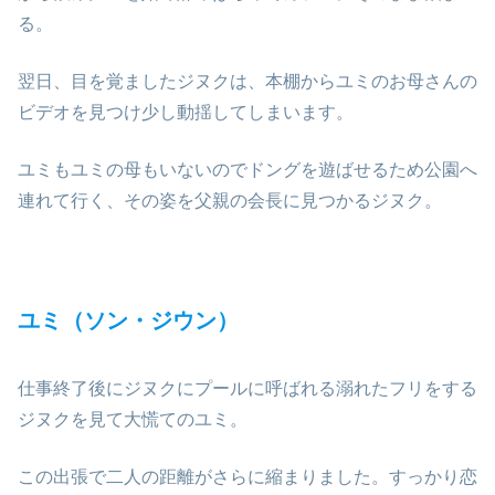
る。
翌日、目を覚ましたジヌクは、本棚からユミのお母さんの
ビデオを見つけ少し動揺してしまいます。
ユミもユミの母もいないのでドングを遊ばせるため公園へ
連れて行く、その姿を父親の会長に見つかるジヌク。
ユミ（ソン・ジウン）
仕事終了後にジヌクにプールに呼ばれる溺れたフリをする
ジヌクを見て大慌てのユミ。
この出張で二人の距離がさらに縮まりました。すっかり恋