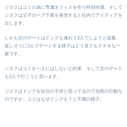
ジヌクはユミの為に専属オフィスを作り特別待遇。そして
ジヌクは父子のペア下着を発売すると社内でアイディアを
出します。
しかも次のデートはドングも連れて3人でしようと提案。
楽しそうに3人でデートする様子はどう見てもステキな一
家です。
ジヌクはユミを一人にはしないと約束。そして次のデート
も3人で行こうと言います。
ジヌクはドングを自分の子供と思ってるので当然の行動な
のですが、ユミはなぜドングも？と不満の様子。