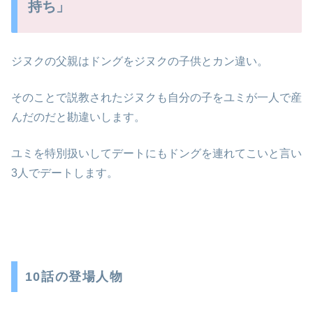
持ち」
ジヌクの父親はドングをジヌクの子供とカン違い。
そのことで説教されたジヌクも自分の子をユミが一人で産
んだのだと勘違いします。
ユミを特別扱いしてデートにもドングを連れてこいと言い
3人でデートします。
10話の登場人物