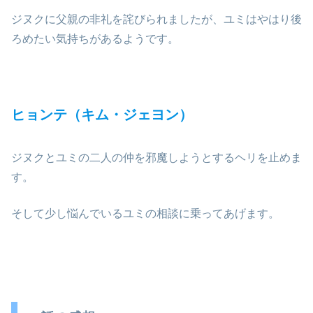
ジヌクに父親の非礼を詫びられましたが、ユミはやはり後
ろめたい気持ちがあるようです。
ヒョンテ（キム・ジェヨン）
ジヌクとユミの二人の仲を邪魔しようとするヘリを止めま
す。
そして少し悩んでいるユミの相談に乗ってあげます。