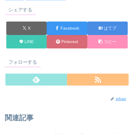
シェアする
X
Facebook
はてブ
LINE
Pinterest
コピー
フォローする
johan
関連記事