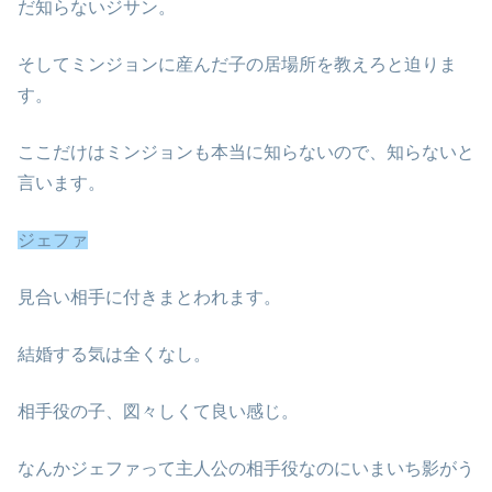
だ知らないジサン。
そしてミンジョンに産んだ子の居場所を教えろと迫りま
す。
ここだけはミンジョンも本当に知らないので、知らないと
言います。
ジェファ
見合い相手に付きまとわれます。
結婚する気は全くなし。
相手役の子、図々しくて良い感じ。
なんかジェファって主人公の相手役なのにいまいち影がう