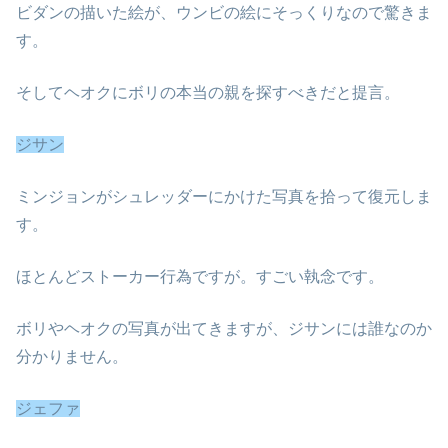
ビダンの描いた絵が、ウンビの絵にそっくりなので驚きま
す。
そしてヘオクにボリの本当の親を探すべきだと提言。
ジサン
ミンジョンがシュレッダーにかけた写真を拾って復元しま
す。
ほとんどストーカー行為ですが。すごい執念です。
ボリやヘオクの写真が出てきますが、ジサンには誰なのか
分かりません。
ジェファ