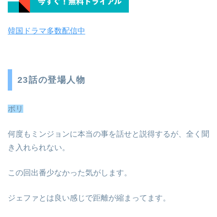
韓国ドラマ多数配信中
23話の登場人物
ボリ
何度もミンジョンに本当の事を話せと説得するが、全く聞
き入れられない。
この回出番少なかった気がします。
ジェファとは良い感じで距離が縮まってます。