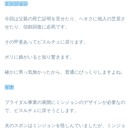
ミンジョン
今回は父親の死亡証明を見せたり、ヘオクに他人の芝居さ
せたり、信頼回復に必死です。
その甲斐あってピスルチェに戻ります。
ボリに娘がいると知り驚きます。
確かに男っ気無かったから、普通にびっくりしますよね。
イナ
ブライダル事業の展開にミンジョンのデザインが必要なの
で、ピスルチェに戻そうとします。
夫のスボンはミンジョンを怪しんでいましたが、ミンジョ