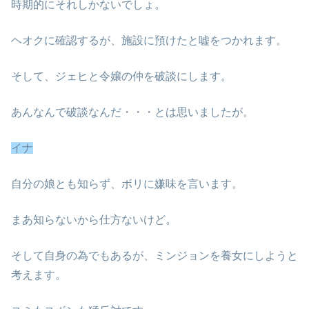
時期的にそれしかないでしょ。
ヘオクに確認するが、施設に預けたと嘘をつかれます。
そして、ジェヒと令嬢の仲を破談にします。
あんなんで破談なんだ・・・とは思いましたが。
イナ
自分の娘とも知らず、ボリに嫌味を言います。
まあ知らないから仕方ないけど。
そして自身の為でもあるが、ミンジョンを養女にしようと
考えます。