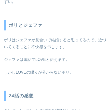
すい。
ボリとジェファ
ボリはジェファが見合いで結婚すると思ってるので、近づ
いてくることに不快感を示します。
ジェファは電話でLOVEと伝えます。
しかしLOVEの綴りが分からないボリ。
24話の感想