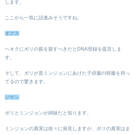
します。
ここから一気に話進みそうですね。
オクス
ヘオクにボリの親を探すべきだとDNA登録を提言しま
す。
そして、ボリが昔ミンジョンにあげた子供服の韓服を持っ
てるので驚きます。
ジサン
ボリとミンジョンが姉妹だと知ります。
ミンジョンの真実は徐々に発見しますが、ボリの真実はま