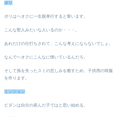
ボリ
ボリはヘオクに一生親孝行すると誓います。
こんな聖人みたいな人いるのか・・・。
あれだけの仕打ちされて、こんな考えにならないでしょ。
なんでヘオクにこんなに懐いているんだろ。
そして孫を失ったスミの悲しみを癒すため、子供用の韓服
を作ります。
ミンジョン
ビダンは自分の産んだ子ではと思い始める。