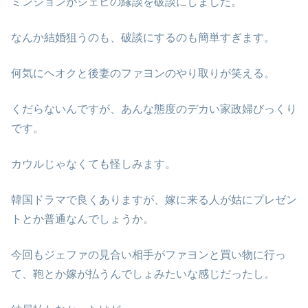
ミンジョンがジェヒの縁談を破談にしました。
なんか結婚狙うのも、破談にするのも簡単すぎます。
何気にヘオクと後妻のファヨンのやり取りが笑える。
くだらないんですが、あんな態度のデカい家政婦びっくり
です。
カウルじゃなくても怪しみます。
韓国ドラマで良くありますが、嫁に来る人が姑にプレゼン
トとか普通なんでしょうか。
今回もジェファの見合い相手がファヨンと買い物に行っ
て、鞄とか嫁が払うんでしょみたいな感じだったし。