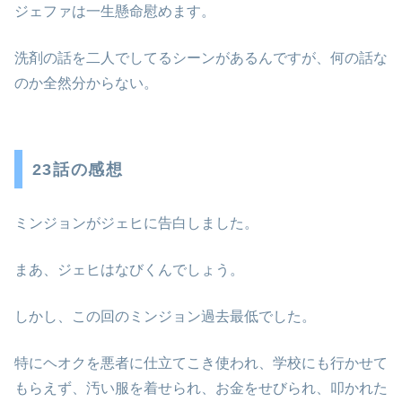
ジェファは一生懸命慰めます。
洗剤の話を二人でしてるシーンがあるんですが、何の話な
のか全然分からない。
23話の感想
ミンジョンがジェヒに告白しました。
まあ、ジェヒはなびくんでしょう。
しかし、この回のミンジョン過去最低でした。
特にヘオクを悪者に仕立てこき使われ、学校にも行かせて
もらえず、汚い服を着せられ、お金をせびられ、叩かれた