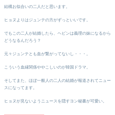
結構お似合いの二人だと思います。
ヒョヌよりはジュンテの方がずっといいです。
でもこの二人が結婚したら、ヘビンは義理の妹になるから
どうなるんだろう？
元々ジュンテとも血が繋がってないし・・・。
こういう血縁関係ややこしいのが韓国ドラマ。
そしてまた、ほぼ一般人の二人の結婚が報道されてニュー
スになってます。
ヒョヌが見ないようニュースを隠すヨン秘書が可愛い。