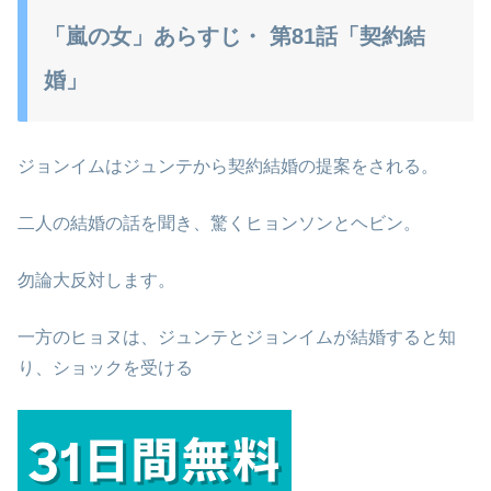
「嵐の女」あらすじ・ 第81話「契約結
婚」
ジョンイムはジュンテから契約結婚の提案をされる。
二人の結婚の話を聞き、驚くヒョンソンとヘビン。
勿論大反対します。
一方のヒョヌは、ジュンテとジョンイムが結婚すると知
り、ショックを受ける