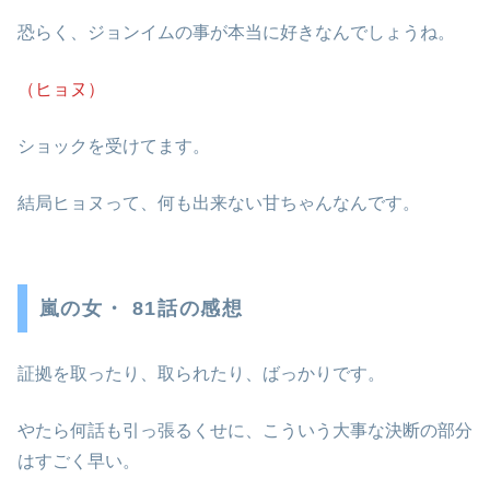
恐らく、ジョンイムの事が本当に好きなんでしょうね。
（ヒョヌ）
ショックを受けてます。
結局ヒョヌって、何も出来ない甘ちゃんなんです。
嵐の女・ 81話の感想
証拠を取ったり、取られたり、ばっかりです。
やたら何話も引っ張るくせに、こういう大事な決断の部分
はすごく早い。