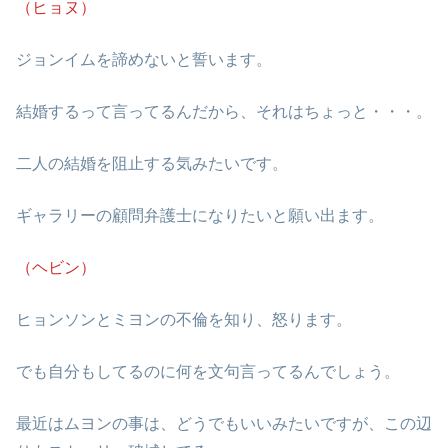
（ヒョヌ）
ジョンイムを諦めないと誓います。
結婚するって言ってるんだから、それはちょっと・・・。
二人の結婚を阻止する気みたいです。
ギャラリーの顧問弁護士になりたいと願い出ます。
（ヘビン）
ヒョンソンとミヨンの不倫を知り、怒ります。
でも自分もしてるのに何を文句言ってるんでしょう。
最近はムヨンの事は、どうでもいいみたいですが、この辺