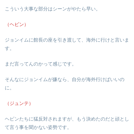
こういう大事な部分はシーンがやたら早い。
（ヘビン）
ジョンイムに館長の座を引き渡して、海外に行けと言いま
す。
まだ言ってんのかって感じです。
そんなにジョンイムが嫌なら、自分が海外行けばいいの
に。
（ジュンテ）
ヘビンたちに猛反対されますが、もう決めたのだと頑とし
て言う事を聞かない姿勢です。