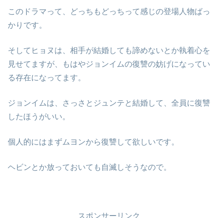
このドラマって、どっちもどっちって感じの登場人物ばっ
かりです。
そしてヒョヌは、相手が結婚しても諦めないとか執着心を
見せてますが、もはやジョンイムの復讐の妨げになってい
る存在になってます。
ジョンイムは、さっさとジュンテと結婚して、全員に復讐
したほうがいい。
個人的にはまずムヨンから復讐して欲しいです。
ヘビンとか放っておいても自滅しそうなので。
スポンサーリンク